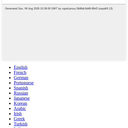
English
French
German
Portuguese
Spanish
Russian
Japanese
Korean
Arabic
Irish
Greek
Turkish