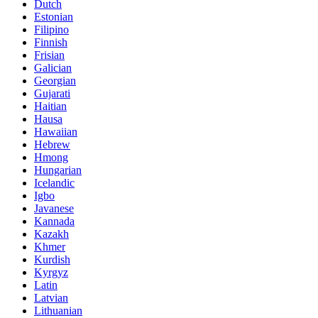
Dutch
Estonian
Filipino
Finnish
Frisian
Galician
Georgian
Gujarati
Haitian
Hausa
Hawaiian
Hebrew
Hmong
Hungarian
Icelandic
Igbo
Javanese
Kannada
Kazakh
Khmer
Kurdish
Kyrgyz
Latin
Latvian
Lithuanian